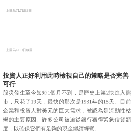
上圖為TLT日線圖
上圖為GLD日線圖
投資人正好利用此時檢視自己的策略是否完善
可行
股災發生至今短短1個月不到，是歷史上第2快進入熊
市，只花了19天，最快的那次是1931年的15天。目前
企業和投資人對美元的巨大需求，被認為是流動性枯