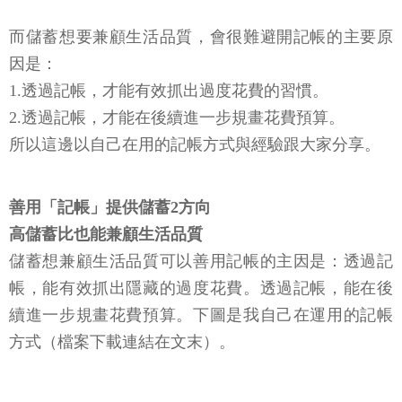
而儲蓄想要兼顧生活品質，會很難避開記帳的主要原
因是：
1.透過記帳，才能有效抓出過度花費的習慣。
2.透過記帳，才能在後續進一步規畫花費預算。
所以這邊以自己在用的記帳方式與經驗跟大家分享。
善用「記帳」提供儲蓄2方向
高儲蓄比也能兼顧生活品質
儲蓄想兼顧生活品質可以善用記帳的主因是：透過記
帳，能有效抓出隱藏的過度花費。透過記帳，能在後
續進一步規畫花費預算。下圖是我自己在運用的記帳
方式（檔案下載連結在文末）。