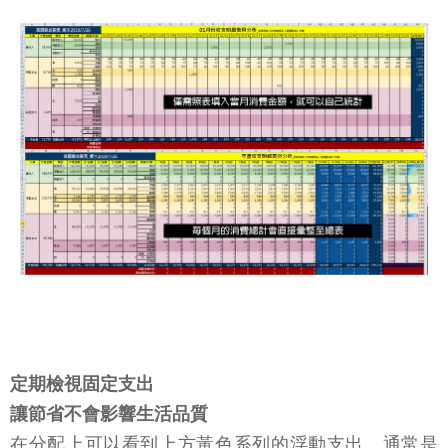
定期檢視固定支出
讓節省不會影響生活品質
在分配上可以看到上方黃色系列的浮動支出，通常是