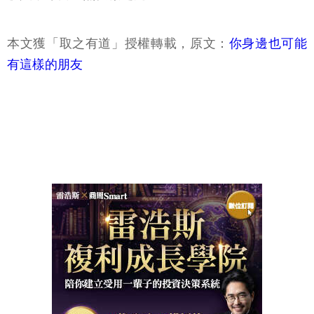
本文獲「取之有道」授權轉載，原文：
你身邊也可能
有這樣的朋友