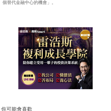
個替代金融中心的機會」。
你可能會喜歡