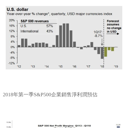
2018年第一季S&P500企業銷售淨利潤預估