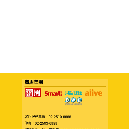
商周集團
客戶服務專線：02-2510-8888
傳真：02-2503-6989