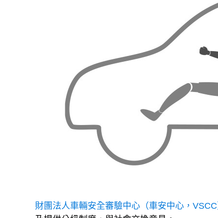
財團法人車輛安全審驗中心（車安中心，VSCC