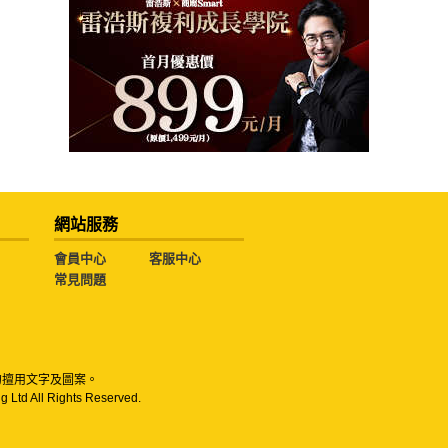
網站服務
會員中心
客服中心
常見問題
勿擅用文字及圖案。
g Ltd All Rights Reserved.