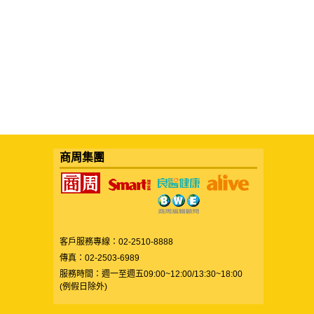
商周集團
客戶服務專線：02-2510-8888
傳真：02-2503-6989
服務時間：週一至週五09:00~12:00/13:30~18:00
(例假日除外)