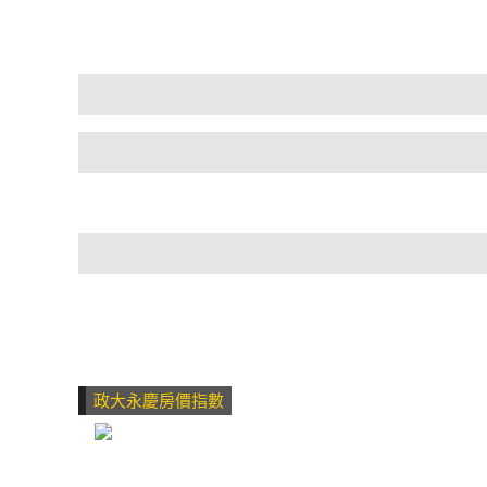
政大永慶房價指數