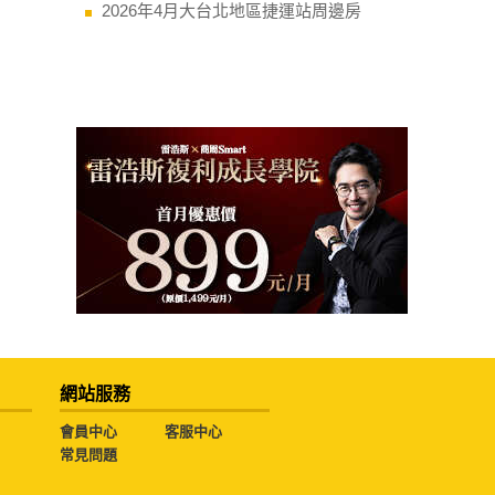
2026年4月大台北地區捷運站周邊房
網站服務
會員中心
客服中心
常見問題