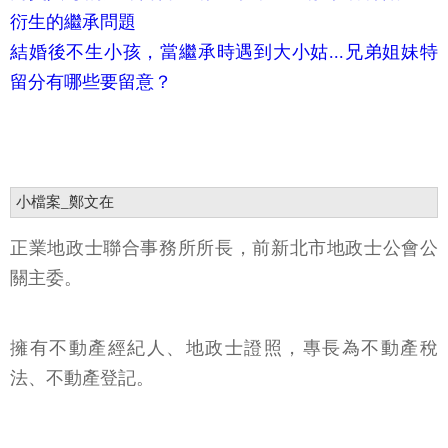
衍生的繼承問題
結婚後不生小孩，當繼承時遇到大小姑...兄弟姐妹特
留分有哪些要留意？
小檔案_鄭文在
正業地政士聯合事務所所長，前新北市地政士公會公
關主委。
擁有不動產經紀人、地政士證照，專長為不動產稅
法、不動產登記。