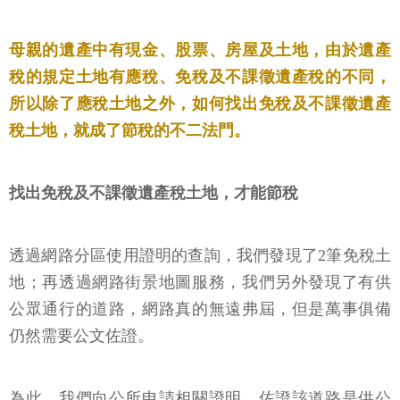
母親的遺產中有現金、股票、房屋及土地，由於遺產
稅的規定土地有應稅、免稅及不課徵遺產稅的不同，
所以除了應稅土地之外，如何找出免稅及不課徵遺產
稅土地，就成了節稅的不二法門。
找出免稅及不課徵遺產稅土地，才能節稅
透過網路分區使用證明的查詢，我們發現了2筆免稅土
地；再透過網路街景地圖服務，我們另外發現了有供
公眾通行的道路，網路真的無遠弗屆，但是萬事俱備
仍然需要公文佐證。
為此，我們向公所申請相關證明，佐證該道路是供公