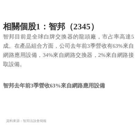
相關個股1：智邦（2345）
智邦目前是全球白牌交換器的龍頭廠，市占率高達5
成。在產品組合方面，公司去年前3季營收有63%來自
網路應用設備，34%來自網路交換器，2%來自網路接
取設備。
智邦去年前3季營收63%來自網路應用設備
資料來源：智邦法說會簡報