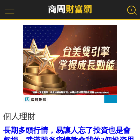
個人理財
長期多頭行情，易讓人忘了投資也是會