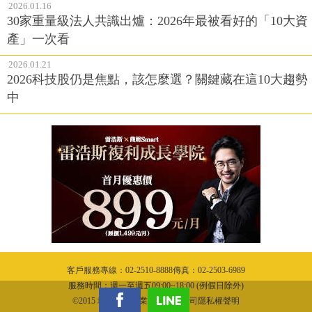
2026.01.16
30家重量級法人共識出爐：2026年最被看好的「10大資
產」一次看
2026.01.21
2026科技股仍是焦點，該怎麼選？關鍵藏在這10大趨勢
中
客戶服務專線：02-2510-8888傳真：02-2503-6989
服務時間：週一至週五09:00~18:00 (例假日除外)
©2015 城邦文化事業股份有限公司隱私權聲明