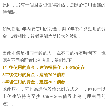
原則，另有一個因素也值得評估，是關於使用金錢的
時間點。
如果是近1年內要使用的資金，與10年都不會動用的資
金，2者相比，後者更能承受較大的波動。
因此即便是相同年齡的人，在不同的持有時間下，也
應有不同的配置比例考量，舉例如下：
1年後使用的資金，建議極保守，100%定存
3年後使用的資金，建議70%債券
8年後使用的資金，建議20%債券
以此類推，可作為評估股債比例方式之一，但10年以
上仍建議持有至少10%～20%債券比例（理由同前
述）。