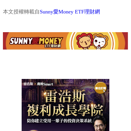
本文授權轉載自
Sunny愛Money ETF理財網