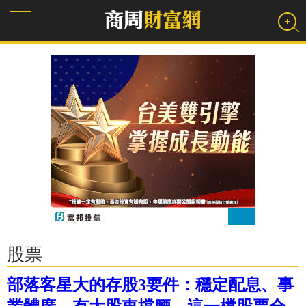
股票
部落客星大的存股3要件：穩定配息、事