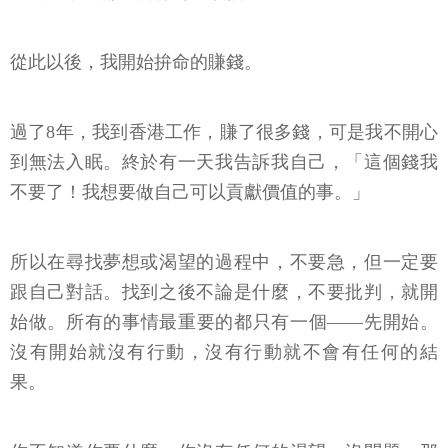
從此以後，我開始拚命的賺錢。
過了8年，我到香港工作，賺了很多錢，可是我不開心
到無法入眠。終於有一天我告訴我自己，「這個錢我
不要了！我想要做自己可以貢獻價值的事。」
所以在尋找夢想或渴望的過程中，不要急，但一定要
跟自己對話。找到之後不論是什麼，不要批判，就開
始做。所有的事情最重要的都只有一個——先開始。
沒有開始就沒有行動，沒有行動就不會有任何的結
果。