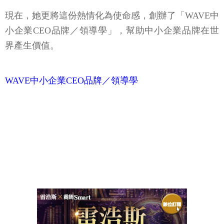
現在，她更將這份熱情化為使命感，創辦了「WAVE中
小企業CEO品牌／領導學」，幫助中小企業品牌在世
界產生價值。
WAVE中小企業CEO品牌／領導學