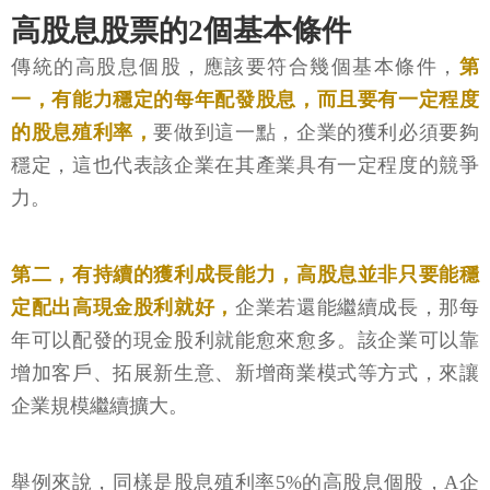
高股息股票的2個基本條件
傳統的高股息個股，應該要符合幾個基本條件，
第
一，有能力穩定的每年配發股息，而且要有一定程度
的股息殖利率，
要做到這一點，企業的獲利必須要夠
穩定，這也代表該企業在其產業具有一定程度的競爭
力。
第二，有持續的獲利成長能力，高股息並非只要能穩
定配出高現金股利就好，
企業若還能繼續成長，那每
年可以配發的現金股利就能愈來愈多。該企業可以靠
增加客戶、拓展新生意、新增商業模式等方式，來讓
企業規模繼續擴大。
舉例來說，同樣是股息殖利率5%的高股息個股，A企