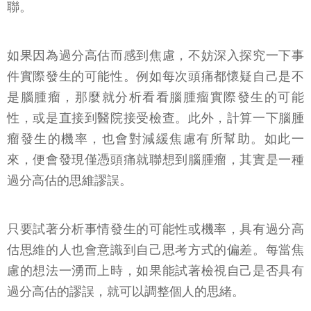
聯。
如果因為過分高估而感到焦慮，不妨深入探究一下事
件實際發生的可能性。例如每次頭痛都懷疑自己是不
是腦腫瘤，那麼就分析看看腦腫瘤實際發生的可能
性，或是直接到醫院接受檢查。此外，計算一下腦腫
瘤發生的機率，也會對減緩焦慮有所幫助。如此一
來，便會發現僅憑頭痛就聯想到腦腫瘤，其實是一種
過分高估的思維謬誤。
只要試著分析事情發生的可能性或機率，具有過分高
估思維的人也會意識到自己思考方式的偏差。每當焦
慮的想法一湧而上時，如果能試著檢視自己是否具有
過分高估的謬誤，就可以調整個人的思緒。