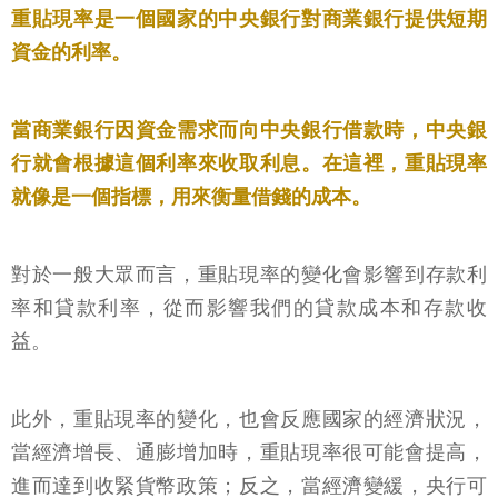
重貼現率是一個國家的中央銀行對商業銀行提供短期
資金的利率。
當商業銀行因資金需求而向中央銀行借款時，中央銀
行就會根據這個利率來收取利息。在這裡，重貼現率
就像是一個指標，用來衡量借錢的成本。
對於一般大眾而言，重貼現率的變化會影響到存款利
率和貸款利率，從而影響我們的貸款成本和存款收
益。
此外，重貼現率的變化，也會反應國家的經濟狀況，
當經濟增長、通膨增加時，重貼現率很可能會提高，
進而達到收緊貨幣政策；反之，當經濟變緩，央行可