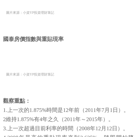
圖片來源：小資YP投資理財筆記
國泰房價指數與重貼現率
圖片來源：小資YP投資理財筆記
觀察重點：
1.上一次的1.875%時間是12年前（2011年7月1日）。
2維持1.875%有4年之久（2011年～2015年）。
3.上一次超過目前利率的時間（2008年12月12日）。