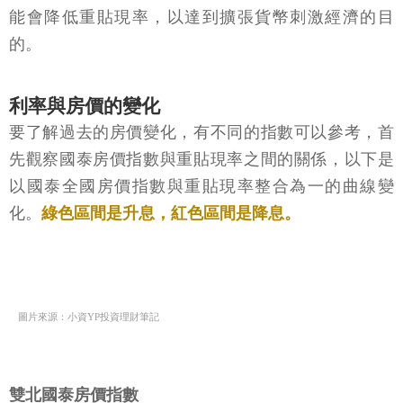
能會降低重貼現率，以達到擴張貨幣刺激經濟的目
的。
利率與房價的變化
要了解過去的房價變化，有不同的指數可以參考，首
先觀察國泰房價指數與重貼現率之間的關係，以下是
以國泰全國房價指數與重貼現率整合為一的曲線變
化。
綠色區間是升息，紅色區間是降息。
圖片來源：小資YP投資理財筆記
雙北國泰房價指數