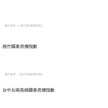
圖片來源：小資YP投資理財筆記
桃竹國泰房價指數
圖片來源：小資YP投資理財筆記
台中台南高雄國泰房價指數