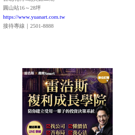
圓山站16～28坪
https://www.yuanart.com.tw
接待專線｜2501-8888