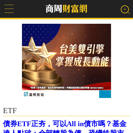
ETF
債券ETF正夯，可以All in債市嗎？基金