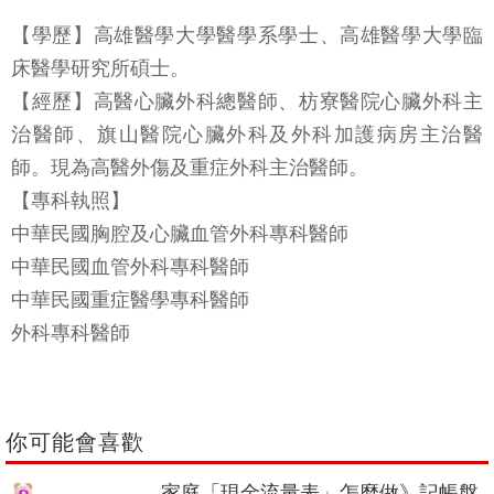
【學歷】高雄醫學大學醫學系學士、高雄醫學大學臨
床醫學研究所碩士。
【經歷】高醫心臟外科總醫師、枋寮醫院心臟外科主
治醫師、旗山醫院心臟外科及外科加護病房主治醫
師。現為高醫外傷及重症外科主治醫師。
【專科執照】
中華民國胸腔及心臟血管外科專科醫師
中華民國血管外科專科醫師
中華民國重症醫學專科醫師
外科專科醫師
你可能會喜歡
家庭「現金流量表」怎麼做》記帳盤