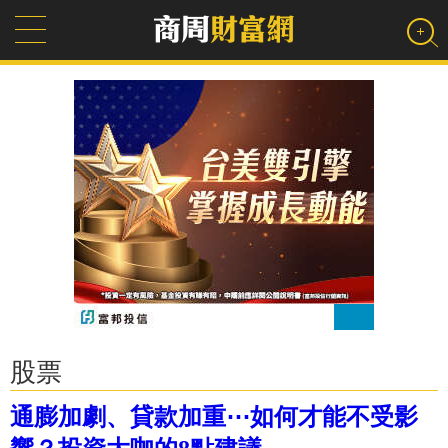
股票
通膨加劇、貸款加重⋯如何才能不受影