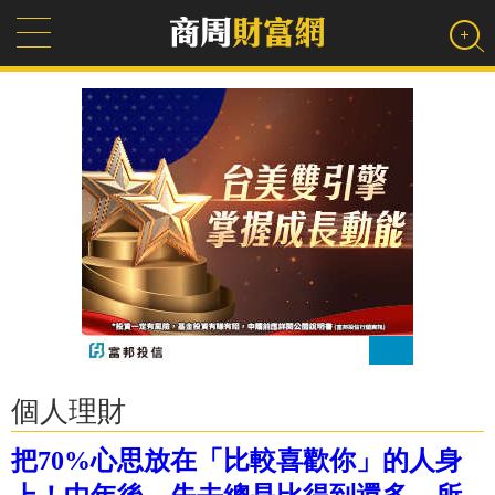
個人理財
把70%心思放在「比較喜歡你」的人身