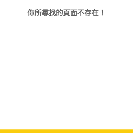
你所尋找的頁面不存在！