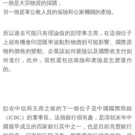
一個是大宗物資的採購，
另一個是軍公教人員的保險和公家機關的產險。
所以過去可能只有理論值的彭理事主席，在這個位子
上就有機會印證匯率波動對物價的可能影響、國際原
物料價格的變動、企業該如何避險以及國際收支付如
何進行，此外，當然還包括壽險和產險是怎麼運作
的。
彭在中信局主席之後的下一個位子是中國國際商銀
（ICBC）的董事長。這個銀行很有趣，是清朝末年中
國最早成立的四家銀行其中之一，也是目前兆豐銀行