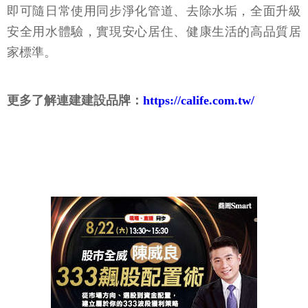
即可隨日常使用同步淨化管道、去除水垢，全面升級
安全用水體驗，實現安心居住、健康生活的高品質居
家標準。
更多了解連建建設品牌：
https://calife.com.tw/