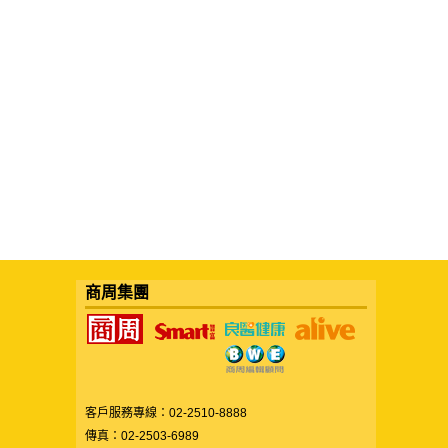
商周集團
客戶服務專線：02-2510-8888
傳真：02-2503-6989