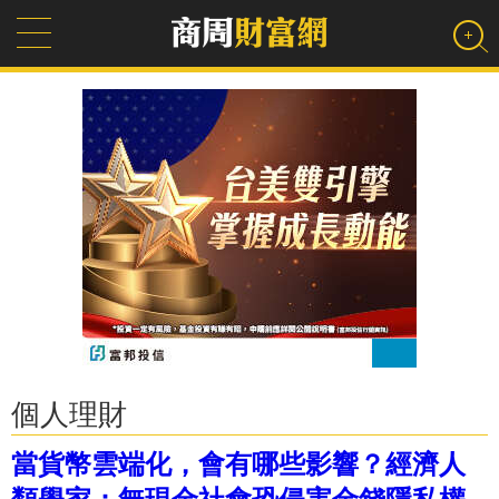
個人理財
當貨幣雲端化，會有哪些影響？經濟人