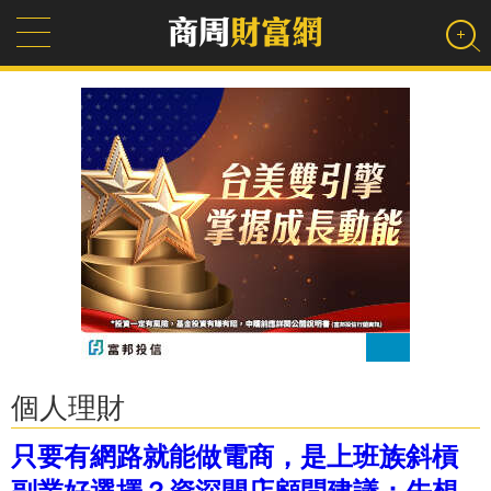
個人理財
只要有網路就能做電商，是上班族斜槓