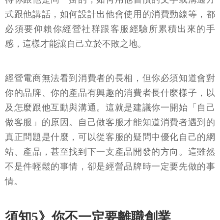
式跟他講話，如何設計出他會使用的消費動線等，都
必須要仰賴你經營社群跟客服經驗所累積出來的手
感，這樣才能讓自己立於不敗之地。
經營電商無法看到消費者的長相，但你必須知道會對
你的品牌、你的產品有興趣的消費者長什麼樣子，以
及怎麼跟他互動與溝通。這就是建議你一開始「自己
做客服」的原因。自己做客服才能知道消費者遇到的
真正問題是什麼，可以從客服的疑問中優化自己的網
站、產品，甚至找到下一支產品開發的方向。這雖然
不是件輕鬆的事情，卻是經營品牌時一定要先做的事
情。
須知5》你不一定要離職創業