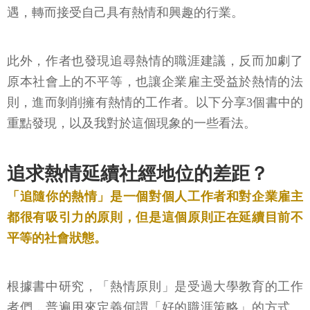
遇，轉而接受自己具有熱情和興趣的行業。
此外，作者也發現追尋熱情的職涯建議，反而加劇了
原本社會上的不平等，也讓企業雇主受益於熱情的法
則，進而剝削擁有熱情的工作者。以下分享3個書中的
重點發現，以及我對於這個現象的一些看法。
追求熱情延續社經地位的差距？
「追隨你的熱情」是一個對個人工作者和對企業雇主
都很有吸引力的原則，但是這個原則正在延續目前不
平等的社會狀態。
根據書中研究，「熱情原則」是受過大學教育的工作
者們，普遍用來定義何謂「好的職涯策略」的方式。