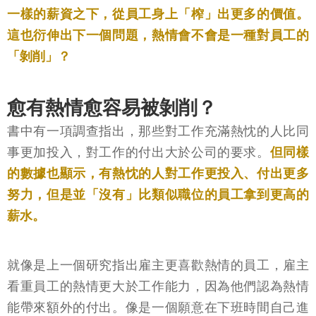
一樣的薪資之下，從員工身上「榨」出更多的價值。
這也衍伸出下一個問題，熱情會不會是一種對員工的
「剝削」？
愈有熱情愈容易被剝削？
書中有一項調查指出，那些對工作充滿熱忱的人比同
事更加投入，對工作的付出大於公司的要求。
但同樣
的數據也顯示，有熱忱的人對工作更投入、付出更多
努力，但是並「沒有」比類似職位的員工拿到更高的
薪水。
就像是上一個研究指出雇主更喜歡熱情的員工，雇主
看重員工的熱情更大於工作能力，因為他們認為熱情
能帶來額外的付出。像是一個願意在下班時間自己進