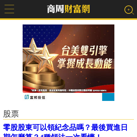
股票
零股股東可以領紀念品嗎？最後買進日