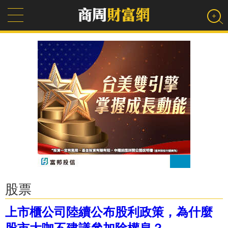
股票
上市櫃公司陸續公布股利政策，為什麼