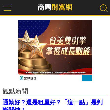
觀點新聞
通勤好？還是租屋好？「這一點」是判