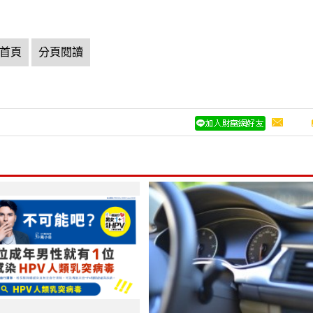
首頁
分頁閱讀