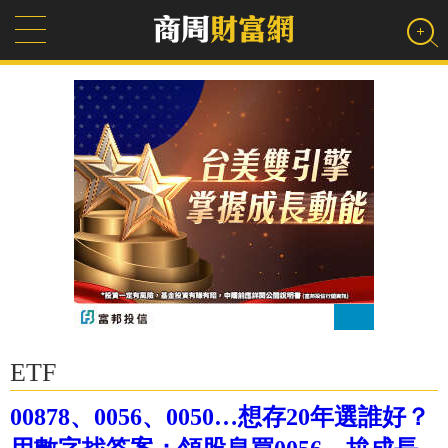
ETF
00878、0056、0050…想存20年選誰好？