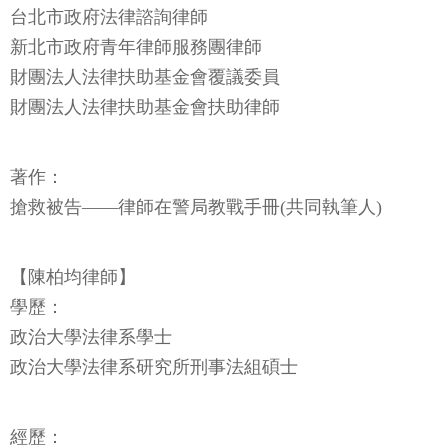
台北市政府法律諮詢律師
新北市政府青年律師服務團律師
財團法人法律扶助基金會覆議委員
財團法人法律扶助基金會扶助律師
著作：
搶救被告——律師在警局教戰手冊(共同執筆人)
【陳柏均律師】
學歷：
政治大學法律系學士
政治大學法律系研究所刑事法組碩士
經歷：