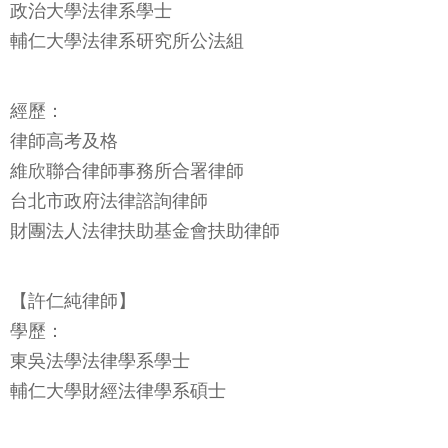
政治大學法律系學士
輔仁大學法律系研究所公法組
經歷：
律師高考及格
維欣聯合律師事務所合署律師
台北市政府法律諮詢律師
財團法人法律扶助基金會扶助律師
【許仁純律師】
學歷：
東吳法學法律學系學士
輔仁大學財經法律學系碩士