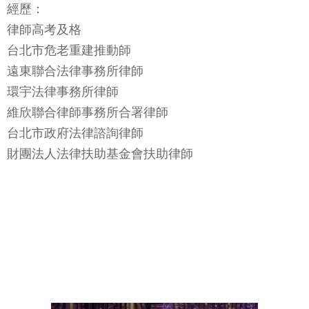
經歷：
律師高考及格
台北市危老重建推動師
遠東聯合法律事務所律師
環宇法律事務所律師
維欣聯合律師事務所合署律師
台北市政府法律諮詢律師
財團法人法律扶助基金會扶助律師