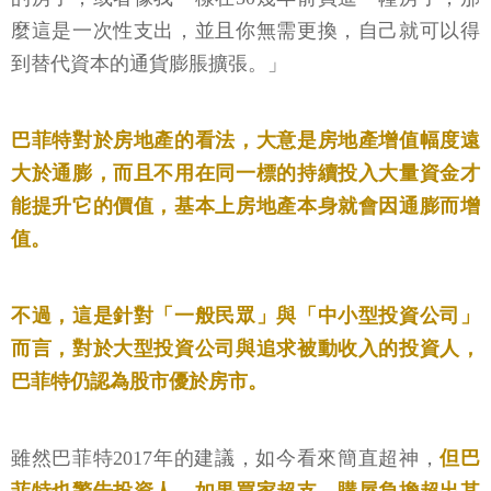
麼這是一次性支出，並且你無需更換，自己就可以得
到替代資本的通貨膨脹擴張。」
巴菲特對於房地產的看法，大意是房地產增值幅度遠
大於通膨，而且不用在同一標的持續投入大量資金才
能提升它的價值，基本上房地產本身就會因通膨而增
值。
不過，這是針對「一般民眾」與「中小型投資公司」
而言，對於大型投資公司與追求被動收入的投資人，
巴菲特仍認為股市優於房市。
雖然巴菲特2017年的建議，如今看來簡直超神，
但巴