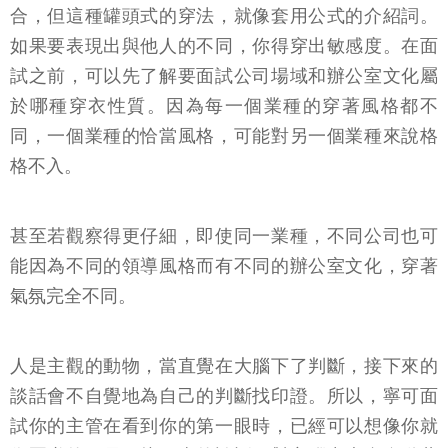
合，但這種罐頭式的穿法，就像套用公式的介紹詞。
如果要表現出與他人的不同，你得穿出敏感度。在面
試之前，可以先了解要面試公司場域和辦公室文化屬
於哪種穿衣性質。因為每一個業種的穿著風格都不
同，一個業種的恰當風格，可能對另一個業種來說格
格不入。
甚至若觀察得更仔細，即使同一業種，不同公司也可
能因為不同的領導風格而有不同的辦公室文化，穿著
氣氛完全不同。
人是主觀的動物，當直覺在大腦下了判斷，接下來的
談話會不自覺地為自己的判斷找印證。所以，寧可面
試你的主管在看到你的第一眼時，已經可以想像你就