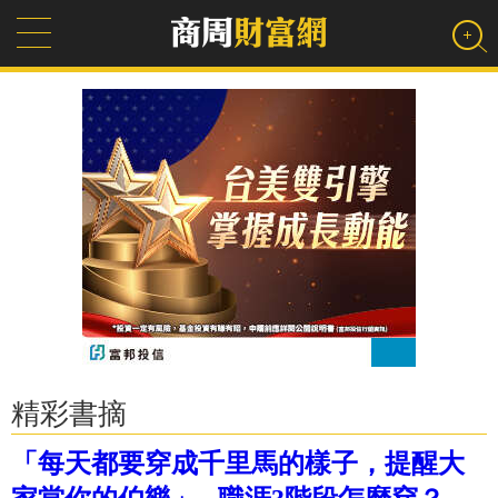
精彩書摘
「每天都要穿成千里馬的樣子，提醒大