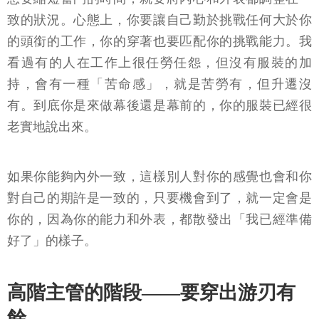
致的狀況。心態上，你要讓自己勤於挑戰任何大於你
的頭銜的工作，你的穿著也要匹配你的挑戰能力。我
看過有的人在工作上很任勞任怨，但沒有服裝的加
持，會有一種「苦命感」，就是苦勞有，但升遷沒
有。到底你是來做幕後還是幕前的，你的服裝已經很
老實地說出來。
如果你能夠內外一致，這樣別人對你的感覺也會和你
對自己的期許是一致的，只要機會到了，就一定會是
你的，因為你的能力和外表，都散發出「我已經準備
好了」的樣子。
高階主管的階段——要穿出游刃有
餘