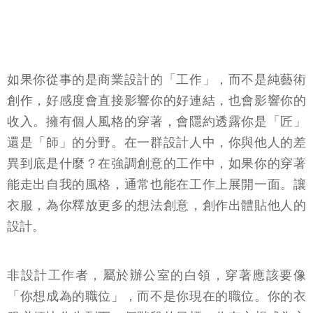
如果你從事的是商業設計的「工作」，而不是純藝術
創作，好感度會直接影響你的好連結，也會影響你的
收入。擁有個人風格的穿著，會隱約透露你是「匠」
還是「師」的分野。在一群設計人中，你與他人的差
異到底是什麼？在強調創意的工作中，如果你的穿著
能走出自我的風格，通常也能在工作上展開一面。讓
衣服，為你釋放更多的想法創意，創作出體貼他人的
設計。
非設計工作者，屬於辦公室的白領，穿著應該要像
「你想成為的職位」，而不是你現在的職位。你的衣