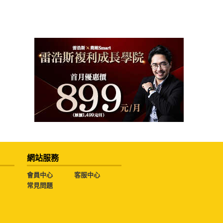
網站服務
會員中心
客服中心
常見問題