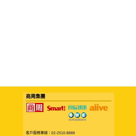
商周集團
客戶服務專線：02-2510-8888