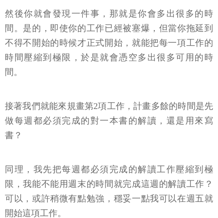
然後你就會發現一件事，那就是你會多出很多的時
間。是的，即使你的工作已經被塞爆，但當你拖延到
不得不開始的時候才正式開始，就能把每一項工作的
時間壓縮到極限，於是就會憑空多出很多可用的時
間。
接著我們就能來規畫第2項工作，計畫多餘的時間是先
做每週都必須完成的對一本書的解讀，還是用來寫
書？
同理，我先把每週都必須完成的解讀工作壓縮到極
限，我能不能用週末的時間就完成這週的解讀工作？
可以，或許稍微有點勉強，穩妥一點我可以在週五就
開始這項工作。