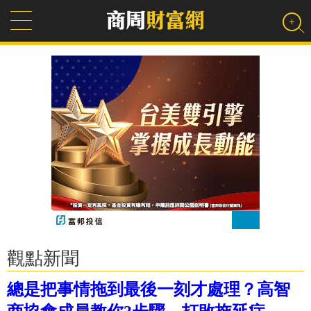
觀點新聞
總是把事情拖到最後一刻才處理？高智