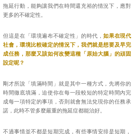
拖延行動，能夠讓我們在時間還充裕的情況下，應對
更多的不確定性。
但這是在「環境遍布不確定性」的時代，
如果在現代
社會，環境比較確定的情況下，我們就是想要及早完
成任務，那麼又該如何改變這種「原始大腦」的頑固
設定呢？
剛才所說「填滿時間」就是其中一種方式，先將你的
時間徹底填滿，迫使你在每一段較短的特定時間內完
成每一項特定的事項，否則就會無法兌現你的任務承
諾，此時不管多麼嚴重的拖延症都能治好。
不過事情並不都是短期完成，有些事情安排是短期，