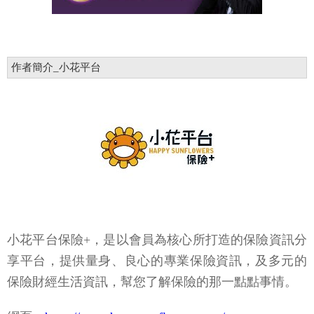
作者簡介_小花平台
小花平台保險+，是以會員為核心所打造的保險資訊分
享平台，提供量身、良心的專業保險資訊，及多元的
保險財經生活資訊，幫您了解保險的那一點點事情。