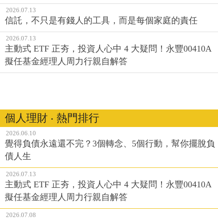
2026.07.13
信託，不只是有錢人的工具，而是每個家庭的責任
2026.07.13
主動式 ETF 正夯，投資人心中 4 大疑問！永豐00410A
擬任基金經理人周力行親自解答
個人理財 ‧ 熱門排行
2026.06.10
覺得負債永遠還不完？3個轉念、5個行動，幫你擺脫負
債人生
2026.07.13
主動式 ETF 正夯，投資人心中 4 大疑問！永豐00410A
擬任基金經理人周力行親自解答
2026.07.08