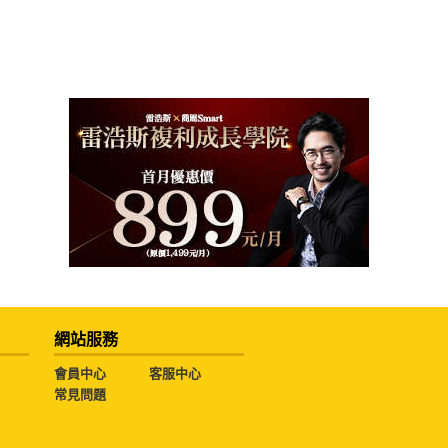
網站服務
會員中心
客服中心
常見問題