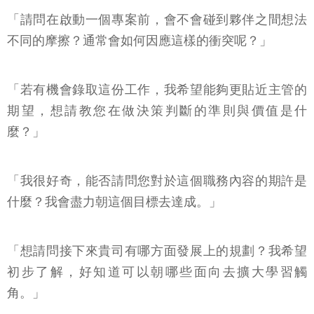
「請問在啟動一個專案前，會不會碰到夥伴之間想法
不同的摩擦？通常會如何因應這樣的衝突呢？」
「若有機會錄取這份工作，我希望能夠更貼近主管的
期望，想請教您在做決策判斷的準則與價值是什
麼？」
「我很好奇，能否請問您對於這個職務內容的期許是
什麼？我會盡力朝這個目標去達成。」
「想請問接下來貴司有哪方面發展上的規劃？我希望
初步了解，好知道可以朝哪些面向去擴大學習觸
角。」