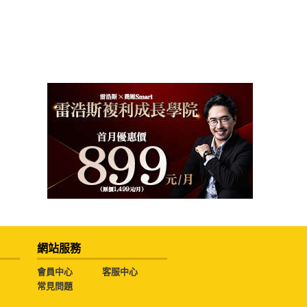
網站服務
會員中心
客服中心
常見問題