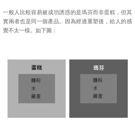
一般人比較容易被成功誘惑的是瑪芬而非蛋糕，但其
實兩者也是同一個產品。因為經過重塑後，給人的感
覺不太一樣。如下圖：