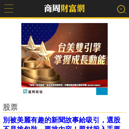
股票
別被美麗有趣的新聞故事給吸引，選股