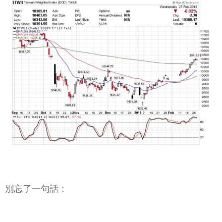
別忘了一句話：