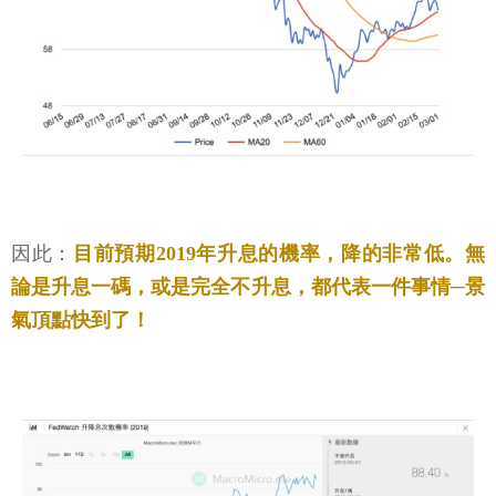
因此：
目前預期2019年升息的機率，降的非常低。無
論是升息一碼，或是完全不升息，都代表一件事情─景
氣頂點快到了！