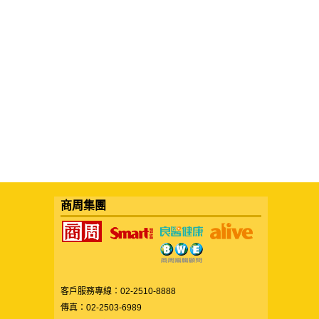
商周集團
客戶服務專線：02-2510-8888
傳真：02-2503-6989