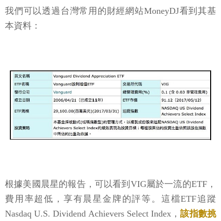
我們可以透過台灣常用的財經網站MoneyDJ看到其基
本資料：
根據美國晨星的報告，可以看到VIG屬於一流的ETF，
費用率超低，享有晨星金牌的評等。這檔ETF追蹤
Nasdaq U.S. Dividend Achievers Select Index，
該指數挑