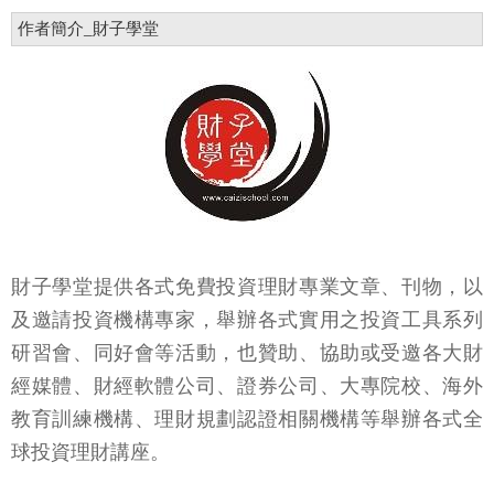
作者簡介_財子學堂
財子學堂提供各式免費投資理財專業文章、刊物，以
及邀請投資機構專家，舉辦各式實用之投資工具系列
研習會、同好會等活動，也贊助、協助或受邀各大財
經媒體、財經軟體公司、證券公司、大專院校、海外
教育訓練機構、理財規劃認證相關機構等舉辦各式全
球投資理財講座。