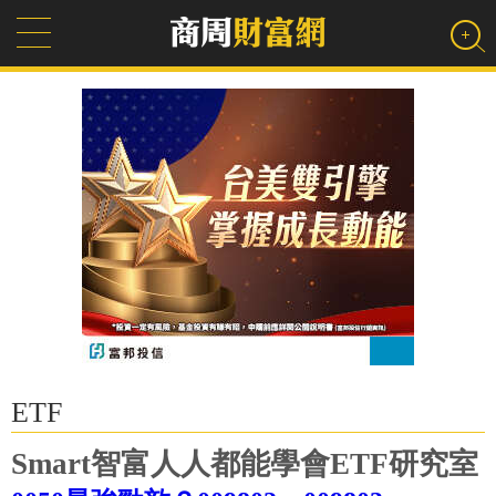
ETF
Smart智富人人都能學會ETF研究室